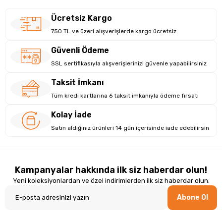
Ücretsiz Kargo
750 TL ve üzeri alışverişlerde kargo ücretsiz
Güvenli Ödeme
SSL sertifikasıyla alışverişlerinizi güvenle yapabilirsiniz
Taksit İmkanı
Tüm kredi kartlarına 6 taksit imkanıyla ödeme fırsatı
Kolay İade
Satın aldığınız ürünleri 14 gün içerisinde iade edebilirsin
Kampanyalar hakkında ilk siz haberdar olun!
Yeni koleksiyonlardan ve özel indirimlerden ilk siz haberdar olun.
Abone Ol