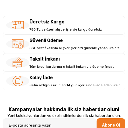
Ücretsiz Kargo
750 TL ve üzeri alışverişlerde kargo ücretsiz
Güvenli Ödeme
SSL sertifikasıyla alışverişlerinizi güvenle yapabilirsiniz
Taksit İmkanı
Tüm kredi kartlarına 6 taksit imkanıyla ödeme fırsatı
Kolay İade
Satın aldığınız ürünleri 14 gün içerisinde iade edebilirsin
Kampanyalar hakkında ilk siz haberdar olun!
Yeni koleksiyonlardan ve özel indirimlerden ilk siz haberdar olun.
Abone Ol