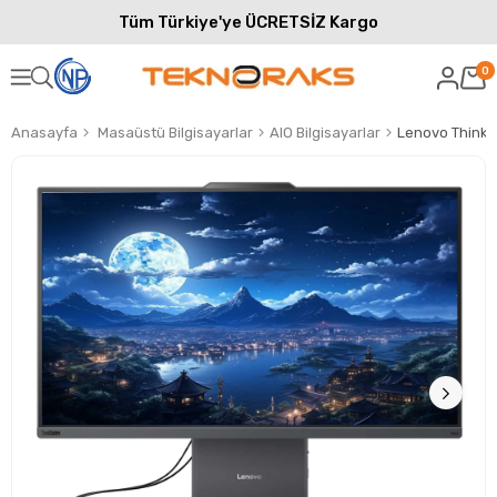
Tüm Türkiye'ye ÜCRETSİZ Kargo
0
Anasayfa
Masaüstü Bilgisayarlar
AIO Bilgisayarlar