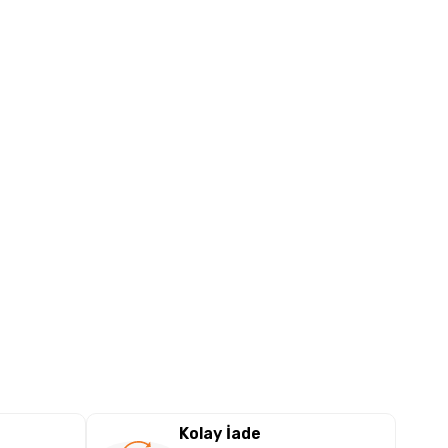
Kolay İade