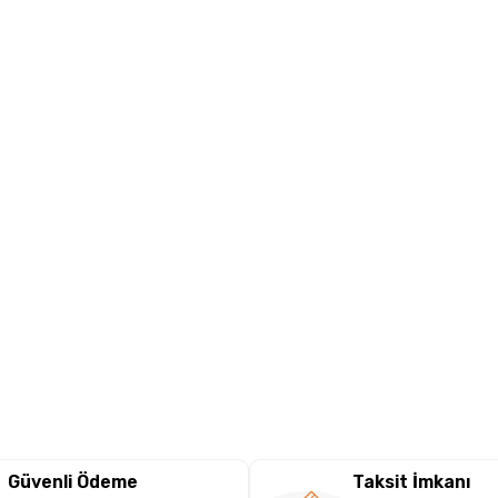
Güvenli Ödeme
Taksit İmkanı