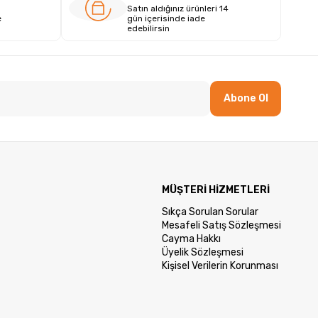
Satın aldığınız ürünleri 14
e
gün içerisinde iade
edebilirsin
Abone Ol
MÜŞTERİ HİZMETLERİ
Sıkça Sorulan Sorular
Mesafeli Satış Sözleşmesi
Cayma Hakkı
Üyelik Sözleşmesi
Kişisel Verilerin Korunması