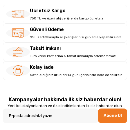
Ücretsiz Kargo
750 TL ve üzeri alışverişlerde kargo ücretsiz
Güvenli Ödeme
SSL sertifikasıyla alışverişlerinizi güvenle yapabilirsiniz
Taksit İmkanı
Tüm kredi kartlarına 6 taksit imkanıyla ödeme fırsatı
Kolay İade
Satın aldığınız ürünleri 14 gün içerisinde iade edebilirsin
Kampanyalar hakkında ilk siz haberdar olun!
Yeni koleksiyonlardan ve özel indirimlerden ilk siz haberdar olun.
Abone Ol