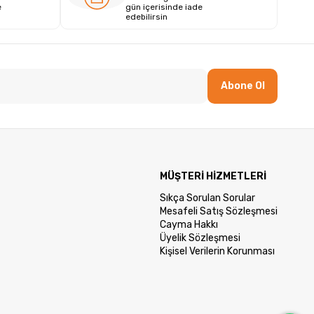
e
gün içerisinde iade
edebilirsin
Abone Ol
MÜŞTERİ HİZMETLERİ
Sıkça Sorulan Sorular
Mesafeli Satış Sözleşmesi
Cayma Hakkı
Üyelik Sözleşmesi
Kişisel Verilerin Korunması