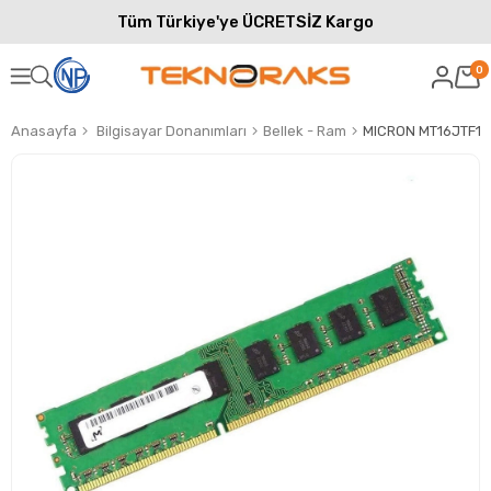
Tüm Türkiye'ye ÜCRETSİZ Kargo
0
Anasayfa
Bilgisayar Donanımları
Bellek - Ram