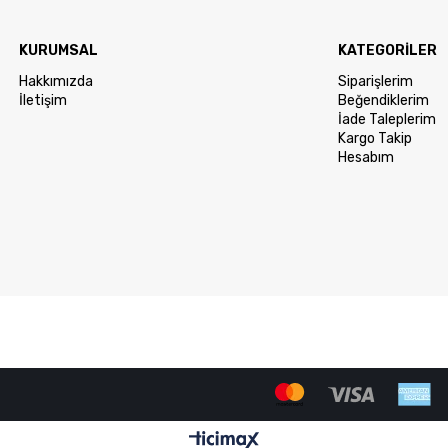
KURUMSAL
KATEGORİLER
Hakkımızda
Siparişlerim
İletişim
Beğendiklerim
İade Taleplerim
Kargo Takip
Hesabım