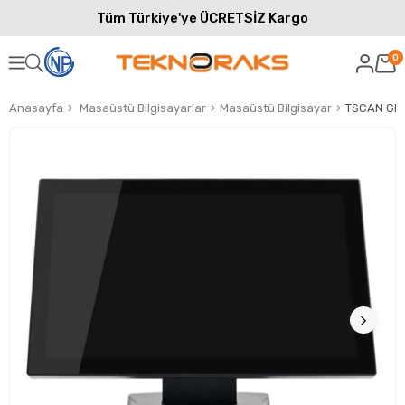
Tüm Türkiye'ye ÜCRETSİZ Kargo
0
Anasayfa
Masaüstü Bilgisayarlar
Masaüstü Bilgisayar