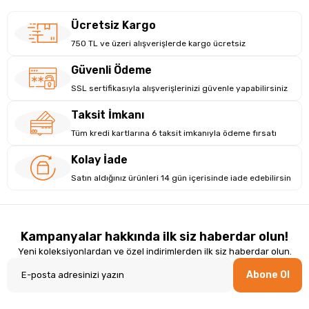
Ücretsiz Kargo
750 TL ve üzeri alışverişlerde kargo ücretsiz
Güvenli Ödeme
SSL sertifikasıyla alışverişlerinizi güvenle yapabilirsiniz
Taksit İmkanı
Tüm kredi kartlarına 6 taksit imkanıyla ödeme fırsatı
Kolay İade
Satın aldığınız ürünleri 14 gün içerisinde iade edebilirsin
Kampanyalar hakkında ilk siz haberdar olun!
Yeni koleksiyonlardan ve özel indirimlerden ilk siz haberdar olun.
Abone Ol