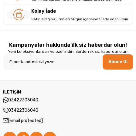
Kolay İade
Satın aldığınız ürünleri 14 gün içerisinde iade edebilirsin
Kampanyalar hakkında ilk siz haberdar olun!
Yeni koleksiyonlardan ve özel indirimlerden ilk siz haberdar olun.
Abone Ol
İLETİŞİM
03422306040
03422306040
[email protected]