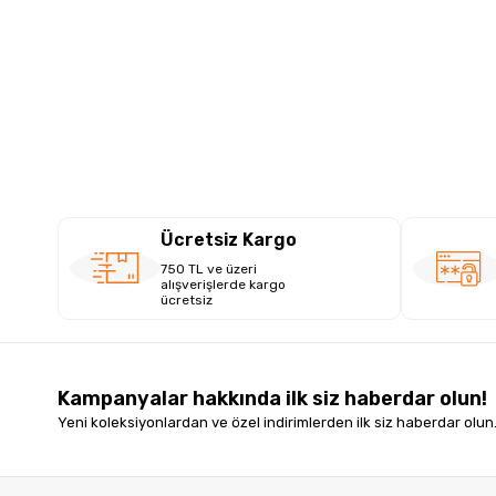
Ücretsiz Kargo
750 TL ve üzeri
alışverişlerde kargo
ücretsiz
Kampanyalar hakkında ilk siz haberdar olun!
Yeni koleksiyonlardan ve özel indirimlerden ilk siz haberdar olun