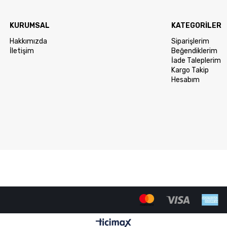
KURUMSAL
KATEGORİLER
Hakkımızda
Siparişlerim
İletişim
Beğendiklerim
İade Taleplerim
Kargo Takip
Hesabım