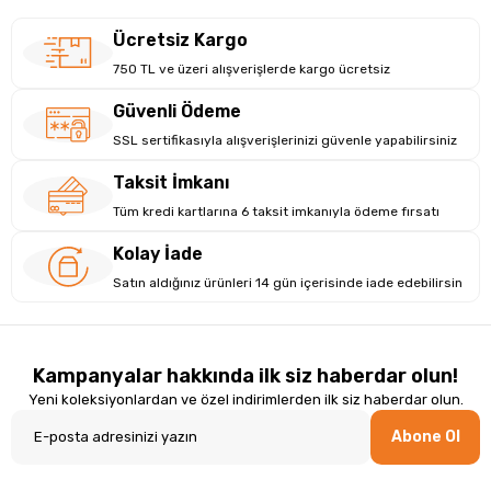
Ücretsiz Kargo
750 TL ve üzeri alışverişlerde kargo ücretsiz
Güvenli Ödeme
SSL sertifikasıyla alışverişlerinizi güvenle yapabilirsiniz
Taksit İmkanı
Tüm kredi kartlarına 6 taksit imkanıyla ödeme fırsatı
Kolay İade
Satın aldığınız ürünleri 14 gün içerisinde iade edebilirsin
Kampanyalar hakkında ilk siz haberdar olun!
Yeni koleksiyonlardan ve özel indirimlerden ilk siz haberdar olun.
Abone Ol