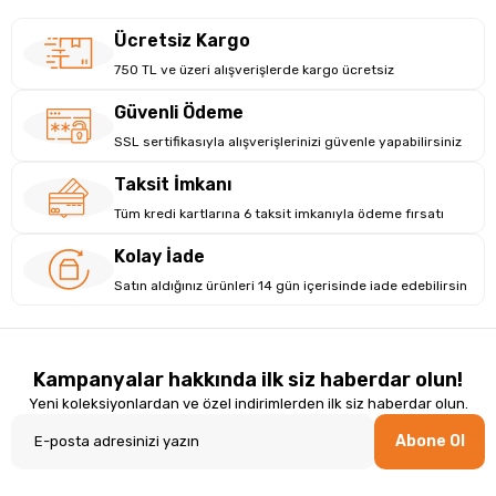
Ücretsiz Kargo
750 TL ve üzeri alışverişlerde kargo ücretsiz
Güvenli Ödeme
SSL sertifikasıyla alışverişlerinizi güvenle yapabilirsiniz
Taksit İmkanı
Tüm kredi kartlarına 6 taksit imkanıyla ödeme fırsatı
Kolay İade
Satın aldığınız ürünleri 14 gün içerisinde iade edebilirsin
Kampanyalar hakkında ilk siz haberdar olun!
Yeni koleksiyonlardan ve özel indirimlerden ilk siz haberdar olun.
Abone Ol