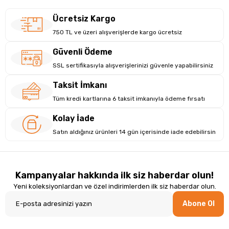
Ücretsiz Kargo
750 TL ve üzeri alışverişlerde kargo ücretsiz
Güvenli Ödeme
SSL sertifikasıyla alışverişlerinizi güvenle yapabilirsiniz
Taksit İmkanı
Tüm kredi kartlarına 6 taksit imkanıyla ödeme fırsatı
Kolay İade
Satın aldığınız ürünleri 14 gün içerisinde iade edebilirsin
Kampanyalar hakkında ilk siz haberdar olun!
Yeni koleksiyonlardan ve özel indirimlerden ilk siz haberdar olun.
Abone Ol