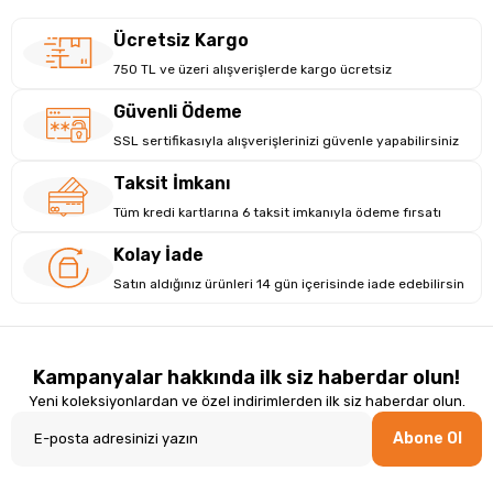
Ücretsiz Kargo
750 TL ve üzeri alışverişlerde kargo ücretsiz
Güvenli Ödeme
SSL sertifikasıyla alışverişlerinizi güvenle yapabilirsiniz
Taksit İmkanı
Tüm kredi kartlarına 6 taksit imkanıyla ödeme fırsatı
Kolay İade
Satın aldığınız ürünleri 14 gün içerisinde iade edebilirsin
Kampanyalar hakkında ilk siz haberdar olun!
Yeni koleksiyonlardan ve özel indirimlerden ilk siz haberdar olun.
Abone Ol