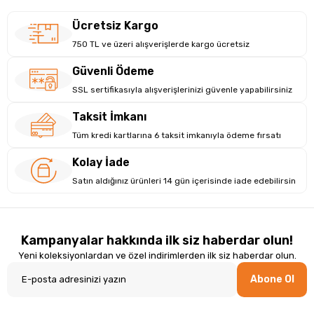
Ücretsiz Kargo
750 TL ve üzeri alışverişlerde kargo ücretsiz
Güvenli Ödeme
SSL sertifikasıyla alışverişlerinizi güvenle yapabilirsiniz
Taksit İmkanı
Tüm kredi kartlarına 6 taksit imkanıyla ödeme fırsatı
Kolay İade
Satın aldığınız ürünleri 14 gün içerisinde iade edebilirsin
Kampanyalar hakkında ilk siz haberdar olun!
Yeni koleksiyonlardan ve özel indirimlerden ilk siz haberdar olun.
Abone Ol