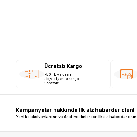
Ücretsiz Kargo
750 TL ve üzeri
alışverişlerde kargo
ücretsiz
Kampanyalar hakkında ilk siz haberdar olun!
Yeni koleksiyonlardan ve özel indirimlerden ilk siz haberdar olun