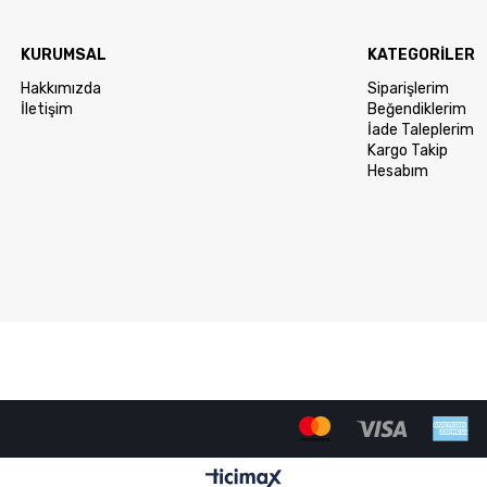
KURUMSAL
KATEGORİLER
Hakkımızda
Siparişlerim
İletişim
Beğendiklerim
İade Taleplerim
Kargo Takip
Hesabım