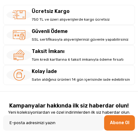
Ücretsiz Kargo
750 TL ve üzeri alışverişlerde kargo ücretsiz
Güvenli Ödeme
SSL sertifikasıyla alışverişlerinizi güvenle yapabilirsiniz
Taksit İmkanı
Tüm kredi kartlarına 6 taksit imkanıyla ödeme fırsatı
Kolay İade
Satın aldığınız ürünleri 14 gün içerisinde iade edebilirsin
Kampanyalar hakkında ilk siz haberdar olun!
Yeni koleksiyonlardan ve özel indirimlerden ilk siz haberdar olun.
Abone Ol