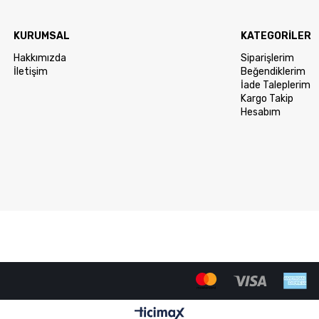
KURUMSAL
KATEGORİLER
Hakkımızda
Siparişlerim
İletişim
Beğendiklerim
İade Taleplerim
Kargo Takip
Hesabım