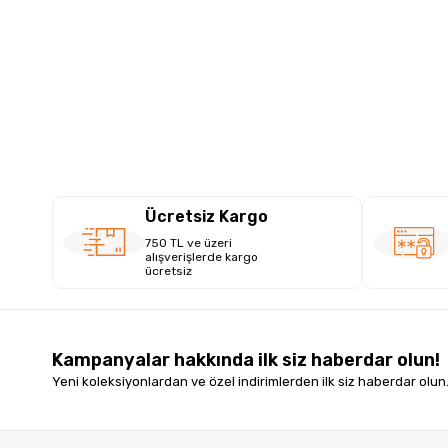
Ücretsiz Kargo
750 TL ve üzeri
alışverişlerde kargo
ücretsiz
Kampanyalar hakkında ilk siz haberdar olun!
Yeni koleksiyonlardan ve özel indirimlerden ilk siz haberdar olun