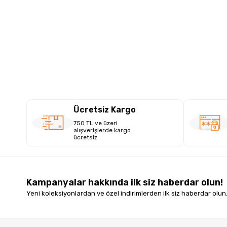
Ücretsiz Kargo
750 TL ve üzeri
alışverişlerde kargo
ücretsiz
Kampanyalar hakkında ilk siz haberdar olun!
Yeni koleksiyonlardan ve özel indirimlerden ilk siz haberdar olun