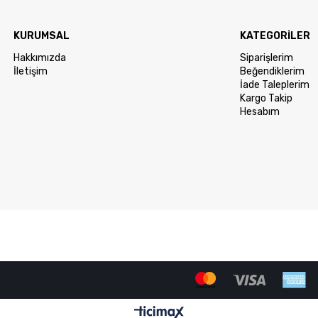
KURUMSAL
KATEGORİLER
Hakkımızda
Siparişlerim
İletişim
Beğendiklerim
İade Taleplerim
Kargo Takip
Hesabım