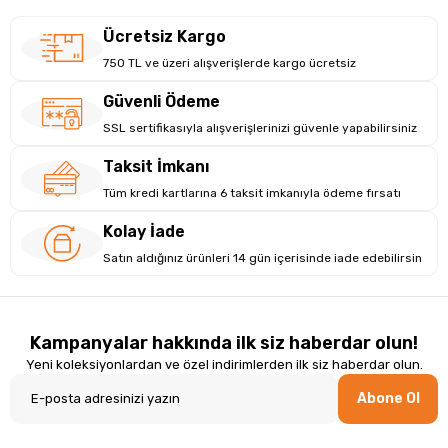
Ücretsiz Kargo
750 TL ve üzeri alışverişlerde kargo ücretsiz
Güvenli Ödeme
SSL sertifikasıyla alışverişlerinizi güvenle yapabilirsiniz
Taksit İmkanı
Tüm kredi kartlarına 6 taksit imkanıyla ödeme fırsatı
Kolay İade
Satın aldığınız ürünleri 14 gün içerisinde iade edebilirsin
Kampanyalar hakkında ilk siz haberdar olun!
Yeni koleksiyonlardan ve özel indirimlerden ilk siz haberdar olun.
Abone Ol