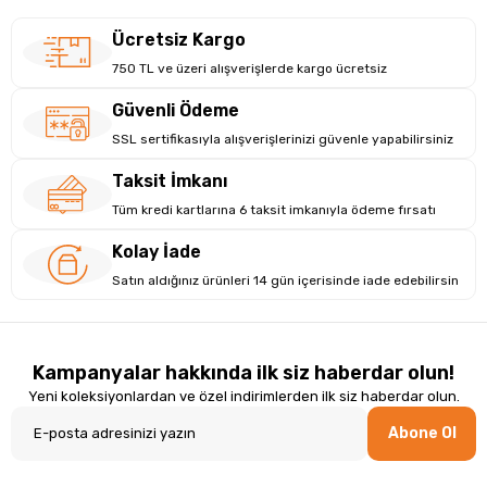
Ücretsiz Kargo
750 TL ve üzeri alışverişlerde kargo ücretsiz
Güvenli Ödeme
SSL sertifikasıyla alışverişlerinizi güvenle yapabilirsiniz
Taksit İmkanı
Tüm kredi kartlarına 6 taksit imkanıyla ödeme fırsatı
Kolay İade
Satın aldığınız ürünleri 14 gün içerisinde iade edebilirsin
Kampanyalar hakkında ilk siz haberdar olun!
Yeni koleksiyonlardan ve özel indirimlerden ilk siz haberdar olun.
Abone Ol