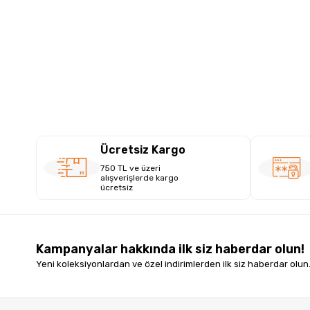
Ücretsiz Kargo
750 TL ve üzeri
alışverişlerde kargo
ücretsiz
Kampanyalar hakkında ilk siz haberdar olun!
Yeni koleksiyonlardan ve özel indirimlerden ilk siz haberdar olun