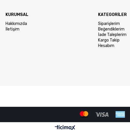
KURUMSAL
KATEGORİLER
Hakkımızda
Siparişlerim
İletişim
Beğendiklerim
İade Taleplerim
Kargo Takip
Hesabım