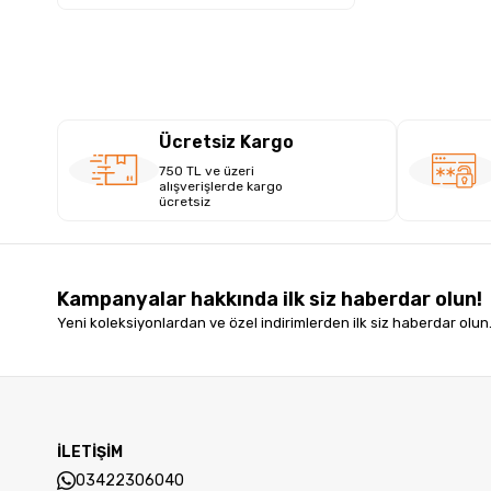
Ücretsiz Kargo
750 TL ve üzeri
alışverişlerde kargo
ücretsiz
Kampanyalar hakkında ilk siz haberdar olun!
Yeni koleksiyonlardan ve özel indirimlerden ilk siz haberdar olun
İLETİŞİM
03422306040