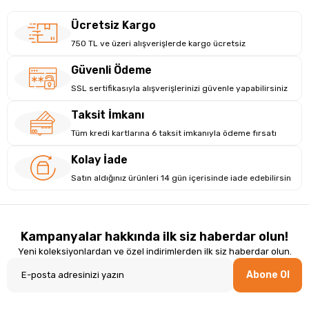
Ücretsiz Kargo
750 TL ve üzeri alışverişlerde kargo ücretsiz
Güvenli Ödeme
SSL sertifikasıyla alışverişlerinizi güvenle yapabilirsiniz
Taksit İmkanı
Tüm kredi kartlarına 6 taksit imkanıyla ödeme fırsatı
Kolay İade
Satın aldığınız ürünleri 14 gün içerisinde iade edebilirsin
Kampanyalar hakkında ilk siz haberdar olun!
Yeni koleksiyonlardan ve özel indirimlerden ilk siz haberdar olun.
Abone Ol