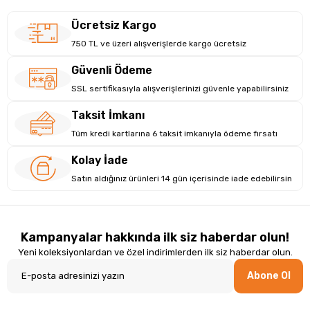
Ücretsiz Kargo
750 TL ve üzeri alışverişlerde kargo ücretsiz
Güvenli Ödeme
SSL sertifikasıyla alışverişlerinizi güvenle yapabilirsiniz
Taksit İmkanı
Tüm kredi kartlarına 6 taksit imkanıyla ödeme fırsatı
Kolay İade
Satın aldığınız ürünleri 14 gün içerisinde iade edebilirsin
Kampanyalar hakkında ilk siz haberdar olun!
Yeni koleksiyonlardan ve özel indirimlerden ilk siz haberdar olun.
Abone Ol