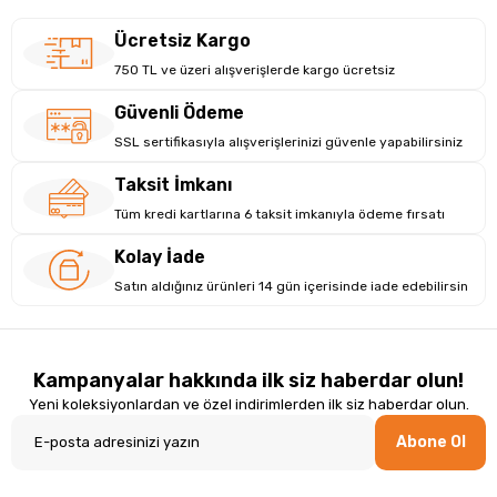
Ücretsiz Kargo
750 TL ve üzeri alışverişlerde kargo ücretsiz
Güvenli Ödeme
SSL sertifikasıyla alışverişlerinizi güvenle yapabilirsiniz
Taksit İmkanı
Tüm kredi kartlarına 6 taksit imkanıyla ödeme fırsatı
Kolay İade
Satın aldığınız ürünleri 14 gün içerisinde iade edebilirsin
Kampanyalar hakkında ilk siz haberdar olun!
Yeni koleksiyonlardan ve özel indirimlerden ilk siz haberdar olun.
Abone Ol