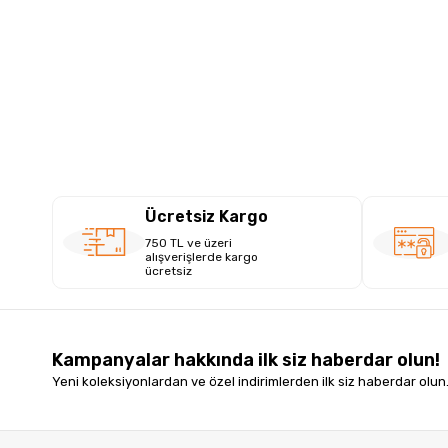
Ücretsiz Kargo
750 TL ve üzeri
alışverişlerde kargo
ücretsiz
Kampanyalar hakkında ilk siz haberdar olun!
Yeni koleksiyonlardan ve özel indirimlerden ilk siz haberdar olun