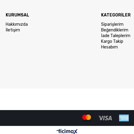
KURUMSAL
KATEGORİLER
Hakkımızda
Siparişlerim
İletişim
Beğendiklerim
İade Taleplerim
Kargo Takip
Hesabım