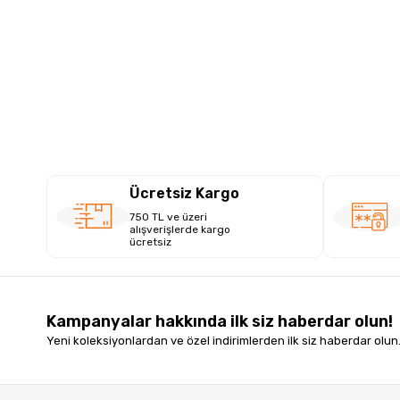
Ücretsiz Kargo
750 TL ve üzeri
alışverişlerde kargo
ücretsiz
Kampanyalar hakkında ilk siz haberdar olun!
Yeni koleksiyonlardan ve özel indirimlerden ilk siz haberdar olun