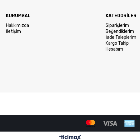
KURUMSAL
KATEGORİLER
Hakkımızda
Siparişlerim
İletişim
Beğendiklerim
İade Taleplerim
Kargo Takip
Hesabım