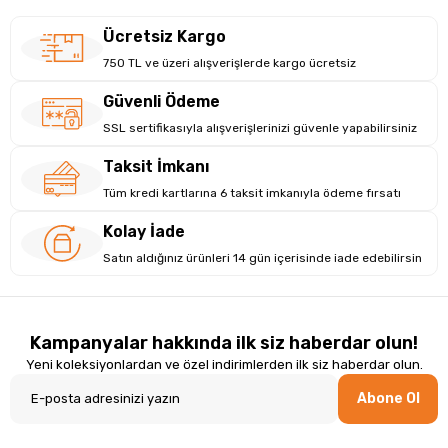
Ücretsiz Kargo
750 TL ve üzeri alışverişlerde kargo ücretsiz
Güvenli Ödeme
SSL sertifikasıyla alışverişlerinizi güvenle yapabilirsiniz
Taksit İmkanı
Tüm kredi kartlarına 6 taksit imkanıyla ödeme fırsatı
Kolay İade
Satın aldığınız ürünleri 14 gün içerisinde iade edebilirsin
Kampanyalar hakkında ilk siz haberdar olun!
Yeni koleksiyonlardan ve özel indirimlerden ilk siz haberdar olun.
Abone Ol