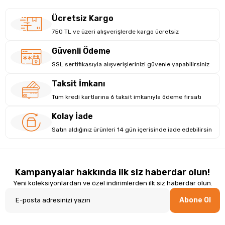
Ücretsiz Kargo
750 TL ve üzeri alışverişlerde kargo ücretsiz
Güvenli Ödeme
SSL sertifikasıyla alışverişlerinizi güvenle yapabilirsiniz
Taksit İmkanı
Tüm kredi kartlarına 6 taksit imkanıyla ödeme fırsatı
Kolay İade
Satın aldığınız ürünleri 14 gün içerisinde iade edebilirsin
Kampanyalar hakkında ilk siz haberdar olun!
Yeni koleksiyonlardan ve özel indirimlerden ilk siz haberdar olun.
Abone Ol