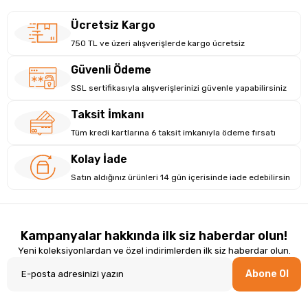
Ücretsiz Kargo
750 TL ve üzeri alışverişlerde kargo ücretsiz
Güvenli Ödeme
SSL sertifikasıyla alışverişlerinizi güvenle yapabilirsiniz
Taksit İmkanı
Tüm kredi kartlarına 6 taksit imkanıyla ödeme fırsatı
Kolay İade
Satın aldığınız ürünleri 14 gün içerisinde iade edebilirsin
Kampanyalar hakkında ilk siz haberdar olun!
Yeni koleksiyonlardan ve özel indirimlerden ilk siz haberdar olun.
Abone Ol