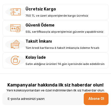
Ücretsiz Kargo
750 TL ve üzeri alışverişlerde kargo ücretsiz
Güvenli Ödeme
SSL sertifikasıyla alışverişlerinizi güvenle yapabilirsiniz
Taksit İmkanı
Tüm kredi kartlarına 6 taksit imkanıyla ödeme fırsatı
Kolay İade
Satın aldığınız ürünleri 14 gün içerisinde iade edebilirsin
Kampanyalar hakkında ilk siz haberdar olun!
Yeni koleksiyonlardan ve özel indirimlerden ilk siz haberdar olun.
Abone Ol