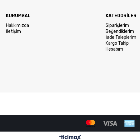
KURUMSAL
KATEGORİLER
Hakkımızda
Siparişlerim
İletişim
Beğendiklerim
İade Taleplerim
Kargo Takip
Hesabım