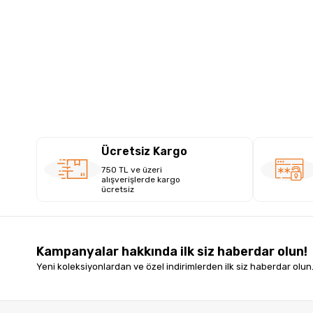
Ücretsiz Kargo
750 TL ve üzeri
alışverişlerde kargo
ücretsiz
Kampanyalar hakkında ilk siz haberdar olun!
Yeni koleksiyonlardan ve özel indirimlerden ilk siz haberdar olun