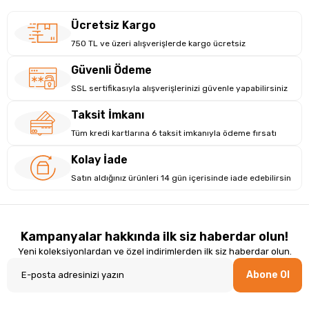
Ücretsiz Kargo
750 TL ve üzeri alışverişlerde kargo ücretsiz
Güvenli Ödeme
SSL sertifikasıyla alışverişlerinizi güvenle yapabilirsiniz
Taksit İmkanı
Tüm kredi kartlarına 6 taksit imkanıyla ödeme fırsatı
Kolay İade
Satın aldığınız ürünleri 14 gün içerisinde iade edebilirsin
Kampanyalar hakkında ilk siz haberdar olun!
Yeni koleksiyonlardan ve özel indirimlerden ilk siz haberdar olun.
Abone Ol