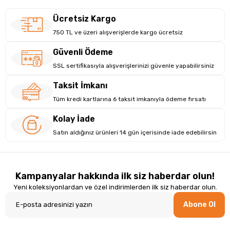
Ücretsiz Kargo
750 TL ve üzeri alışverişlerde kargo ücretsiz
Güvenli Ödeme
SSL sertifikasıyla alışverişlerinizi güvenle yapabilirsiniz
Taksit İmkanı
Tüm kredi kartlarına 6 taksit imkanıyla ödeme fırsatı
Kolay İade
Satın aldığınız ürünleri 14 gün içerisinde iade edebilirsin
Kampanyalar hakkında ilk siz haberdar olun!
Yeni koleksiyonlardan ve özel indirimlerden ilk siz haberdar olun.
Abone Ol