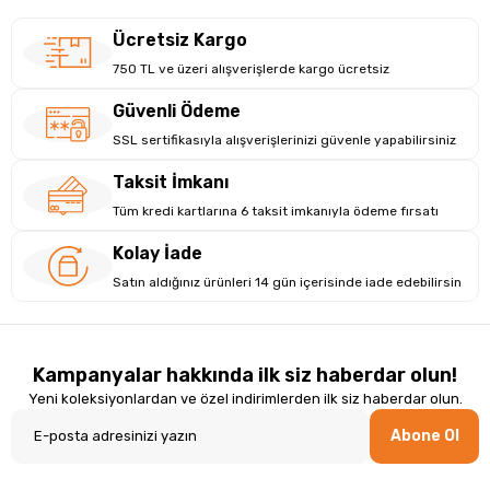
Ücretsiz Kargo
750 TL ve üzeri alışverişlerde kargo ücretsiz
Güvenli Ödeme
SSL sertifikasıyla alışverişlerinizi güvenle yapabilirsiniz
Taksit İmkanı
Tüm kredi kartlarına 6 taksit imkanıyla ödeme fırsatı
Kolay İade
Satın aldığınız ürünleri 14 gün içerisinde iade edebilirsin
Kampanyalar hakkında ilk siz haberdar olun!
Yeni koleksiyonlardan ve özel indirimlerden ilk siz haberdar olun.
Abone Ol