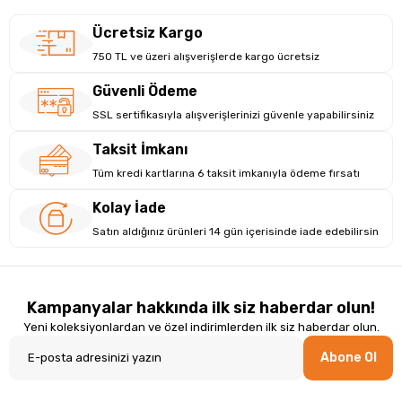
Ücretsiz Kargo
750 TL ve üzeri alışverişlerde kargo ücretsiz
Güvenli Ödeme
SSL sertifikasıyla alışverişlerinizi güvenle yapabilirsiniz
Taksit İmkanı
Tüm kredi kartlarına 6 taksit imkanıyla ödeme fırsatı
Kolay İade
Satın aldığınız ürünleri 14 gün içerisinde iade edebilirsin
Kampanyalar hakkında ilk siz haberdar olun!
Yeni koleksiyonlardan ve özel indirimlerden ilk siz haberdar olun.
Abone Ol