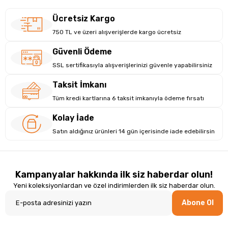
Ücretsiz Kargo
750 TL ve üzeri alışverişlerde kargo ücretsiz
Güvenli Ödeme
SSL sertifikasıyla alışverişlerinizi güvenle yapabilirsiniz
Taksit İmkanı
Tüm kredi kartlarına 6 taksit imkanıyla ödeme fırsatı
Kolay İade
Satın aldığınız ürünleri 14 gün içerisinde iade edebilirsin
Kampanyalar hakkında ilk siz haberdar olun!
Yeni koleksiyonlardan ve özel indirimlerden ilk siz haberdar olun.
Abone Ol