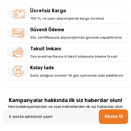
Ücretsiz Kargo
750 TL ve üzeri alışverişlerde kargo ücretsiz
Güvenli Ödeme
SSL sertifikasıyla alışverişlerinizi güvenle yapabilirsiniz
Taksit İmkanı
Tüm kredi kartlarına 6 taksit imkanıyla ödeme fırsatı
Kolay İade
Satın aldığınız ürünleri 14 gün içerisinde iade edebilirsin
Kampanyalar hakkında ilk siz haberdar olun!
Yeni koleksiyonlardan ve özel indirimlerden ilk siz haberdar olun.
Abone Ol