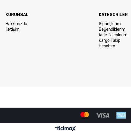
KURUMSAL
KATEGORİLER
Hakkımızda
Siparişlerim
İletişim
Beğendiklerim
İade Taleplerim
Kargo Takip
Hesabım