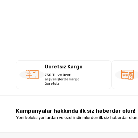
Ücretsiz Kargo
750 TL ve üzeri
alışverişlerde kargo
ücretsiz
Kampanyalar hakkında ilk siz haberdar olun!
Yeni koleksiyonlardan ve özel indirimlerden ilk siz haberdar olun