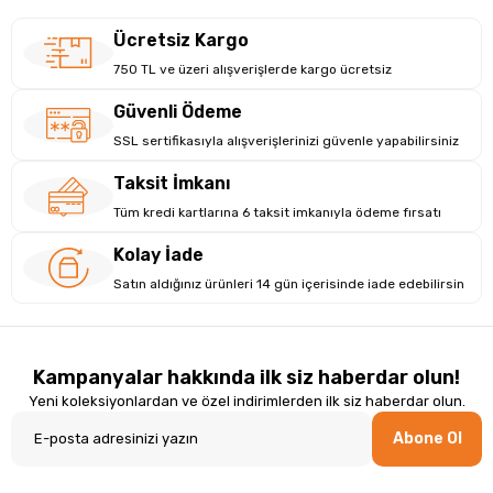
Ücretsiz Kargo
750 TL ve üzeri alışverişlerde kargo ücretsiz
Güvenli Ödeme
SSL sertifikasıyla alışverişlerinizi güvenle yapabilirsiniz
Taksit İmkanı
Tüm kredi kartlarına 6 taksit imkanıyla ödeme fırsatı
Kolay İade
Satın aldığınız ürünleri 14 gün içerisinde iade edebilirsin
Kampanyalar hakkında ilk siz haberdar olun!
Yeni koleksiyonlardan ve özel indirimlerden ilk siz haberdar olun.
Abone Ol