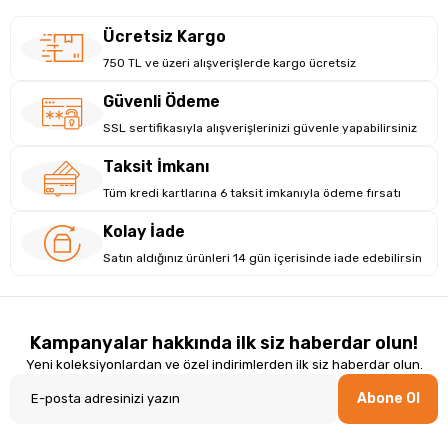
Ücretsiz Kargo
750 TL ve üzeri alışverişlerde kargo ücretsiz
Güvenli Ödeme
SSL sertifikasıyla alışverişlerinizi güvenle yapabilirsiniz
Taksit İmkanı
Tüm kredi kartlarına 6 taksit imkanıyla ödeme fırsatı
Kolay İade
Satın aldığınız ürünleri 14 gün içerisinde iade edebilirsin
Kampanyalar hakkında ilk siz haberdar olun!
Yeni koleksiyonlardan ve özel indirimlerden ilk siz haberdar olun.
Abone Ol