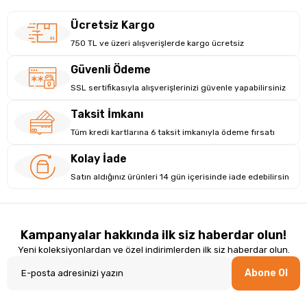
Ücretsiz Kargo
750 TL ve üzeri alışverişlerde kargo ücretsiz
Güvenli Ödeme
SSL sertifikasıyla alışverişlerinizi güvenle yapabilirsiniz
Taksit İmkanı
Tüm kredi kartlarına 6 taksit imkanıyla ödeme fırsatı
Kolay İade
Satın aldığınız ürünleri 14 gün içerisinde iade edebilirsin
Kampanyalar hakkında ilk siz haberdar olun!
Yeni koleksiyonlardan ve özel indirimlerden ilk siz haberdar olun.
Abone Ol