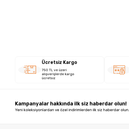
Ücretsiz Kargo
750 TL ve üzeri
alışverişlerde kargo
ücretsiz
Kampanyalar hakkında ilk siz haberdar olun!
Yeni koleksiyonlardan ve özel indirimlerden ilk siz haberdar olun