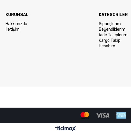
KURUMSAL
KATEGORİLER
Hakkımızda
Siparişlerim
İletişim
Beğendiklerim
İade Taleplerim
Kargo Takip
Hesabım