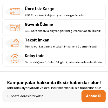
Ücretsiz Kargo
750 TL ve üzeri alışverişlerde kargo ücretsiz
Güvenli Ödeme
SSL sertifikasıyla alışverişlerinizi güvenle yapabilirsiniz
Taksit İmkanı
Tüm kredi kartlarına 6 taksit imkanıyla ödeme fırsatı
Kolay İade
Satın aldığınız ürünleri 14 gün içerisinde iade edebilirsin
Kampanyalar hakkında ilk siz haberdar olun!
Yeni koleksiyonlardan ve özel indirimlerden ilk siz haberdar olun.
Abone Ol