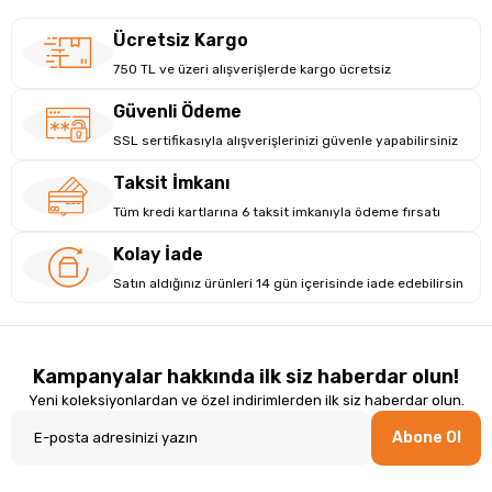
Ücretsiz Kargo
750 TL ve üzeri alışverişlerde kargo ücretsiz
Güvenli Ödeme
SSL sertifikasıyla alışverişlerinizi güvenle yapabilirsiniz
Taksit İmkanı
Tüm kredi kartlarına 6 taksit imkanıyla ödeme fırsatı
Kolay İade
Satın aldığınız ürünleri 14 gün içerisinde iade edebilirsin
Kampanyalar hakkında ilk siz haberdar olun!
Yeni koleksiyonlardan ve özel indirimlerden ilk siz haberdar olun.
Abone Ol