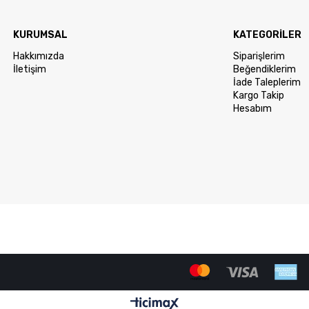
KURUMSAL
KATEGORİLER
Hakkımızda
Siparişlerim
İletişim
Beğendiklerim
İade Taleplerim
Kargo Takip
Hesabım