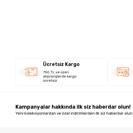
Ücretsiz Kargo
750 TL ve üzeri
alışverişlerde kargo
ücretsiz
Kampanyalar hakkında ilk siz haberdar olun!
Yeni koleksiyonlardan ve özel indirimlerden ilk siz haberdar olun