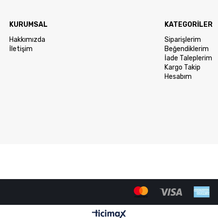
KURUMSAL
KATEGORİLER
Hakkımızda
Siparişlerim
İletişim
Beğendiklerim
İade Taleplerim
Kargo Takip
Hesabım