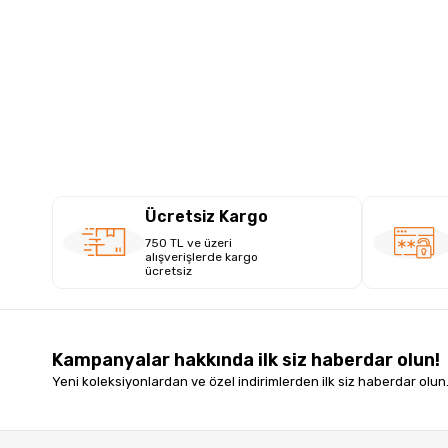
Ücretsiz Kargo
750 TL ve üzeri
alışverişlerde kargo
ücretsiz
Kampanyalar hakkında ilk siz haberdar olun!
Yeni koleksiyonlardan ve özel indirimlerden ilk siz haberdar olun